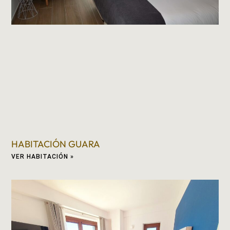
HABITACIÓN GUARA
VER HABITACIÓN »