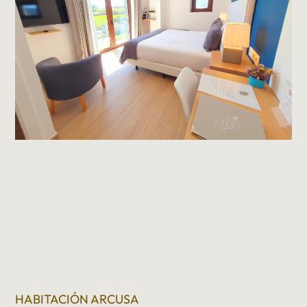
HABITACIÓN ARCUSA