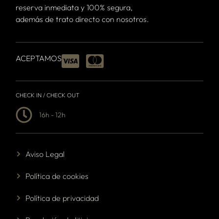
reserva inmediata y 100% segura,
además de trato directo con nosotros.
ACEPTAMOS
CHECK IN / CHECK OUT
16h - 12h
Aviso Legal
Política de cookies
Política de privacidad