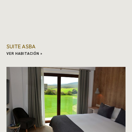
SUITE ASBA
VER HABITACIÓN »