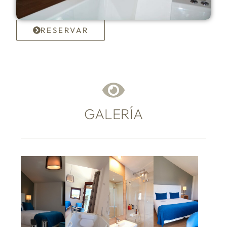
RESERVAR
GALERÍA