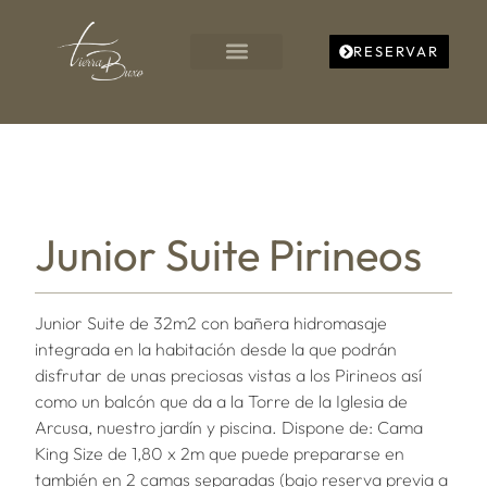
RESERVAR
Junior Suite Pirineos
Junior Suite de 32m2 con bañera hidromasaje
integrada en la habitación desde la que podrán
disfrutar de unas preciosas vistas a los Pirineos así
como un balcón que da a la Torre de la Iglesia de
Arcusa, nuestro jardín y piscina. Dispone de: Cama
King Size de 1,80 x 2m que puede prepararse en
también en 2 camas separadas (bajo reserva previa a