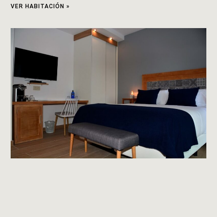
VER HABITACIÓN »