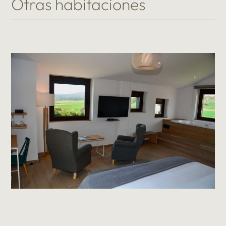
Otras habitaciones