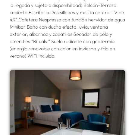
la llegada y sujeto a disponibilidad) Balcón-Terraza
cubierta Escritorio Dos sillones y mesita central TV de
49″ Cafetera Nespresso con función hervidor de agua
Minibar Baño con ducha efecto lluvia, ventana
exterior, albornoz y zapatillas Secador de pelo y
amenities “Rituals “ Suelo radiante con geotermia
(energía renovable con calor en invierno y frio en
verano) WIFI incluido.