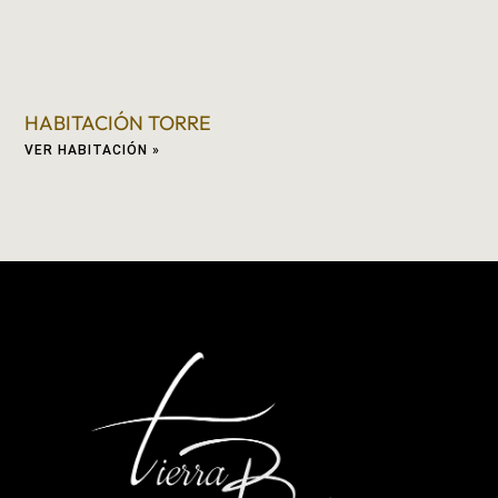
HABITACIÓN TORRE
VER HABITACIÓN »