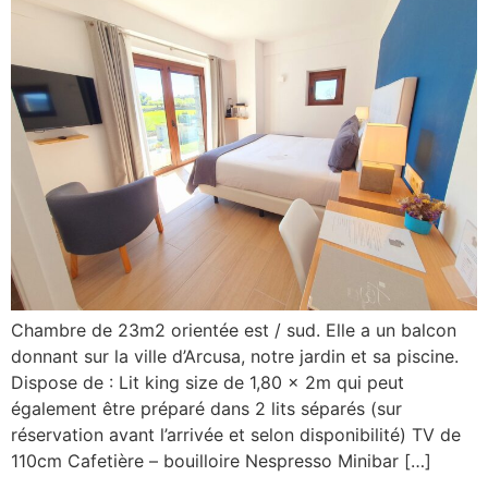
Chambre de 23m2 orientée est / sud. Elle a un balcon
donnant sur la ville d’Arcusa, notre jardin et sa piscine.
Dispose de : Lit king size de 1,80 x 2m qui peut
également être préparé dans 2 lits séparés (sur
réservation avant l’arrivée et selon disponibilité) TV de
110cm Cafetière – bouilloire Nespresso Minibar […]