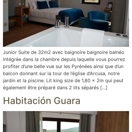
Junior Suite de 32m2 avec baignoire baignoire balnéo
intégrée dans la chambre depuis laquelle vous pourrez
profiter d’une belle vue sur les Pyrénées ainsi que d’un
balcon donnant sur la tour de l’église d’Arcusa, notre
jardin et la piscine. Lit king size de 1,80 x 2m qui peut
également être préparé dans 2 lits séparés […]
Habitación Guara