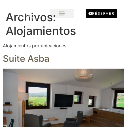
Archivos:
RÉSERVER
Alojamientos
Alojamientos por ubicaciones
Suite Asba