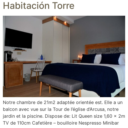
Habitación Torre
Notre chambre de 21m2 adaptée orientée est. Elle a un
balcon avec vue sur la Tour de l’église d’Arcusa, notre
jardin et la piscine. Dispose de: Lit Queen size 1,60 x 2m
TV de 110cm Cafetière – bouilloire Nespresso Minibar