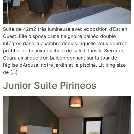
Suite de 42m2 très lumineuse avec exposition d’Est en
Ouest. Elle dispose d’une baignoire balnéo double
intégrée dans la chambre depuis laquelle vous pourrez
profiter de beaux couchers de soleil dans la Sierra de
Guara ainsi que d’un balcon donnant sur la tour de
l’église d’Arcusa, notre jardin et la piscine. Lit king size
de […]
Junior Suite Pirineos