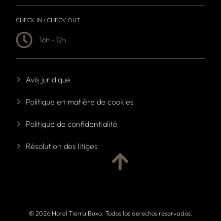
CHECK IN / CHECK OUT
16h - 12h
Avis juridique
Politique en matière de cookies
Politique de confidentialité
Résolution des litiges
© 2026 Hotel Tierra Buxo. Todos los derechos reservados.