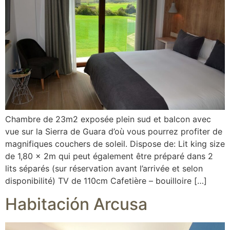
Chambre de 23m2 exposée plein sud et balcon avec
vue sur la Sierra de Guara d’où vous pourrez profiter de
magnifiques couchers de soleil. Dispose de: Lit king size
de 1,80 x 2m qui peut également être préparé dans 2
lits séparés (sur réservation avant l’arrivée et selon
disponibilité) TV de 110cm Cafetière – bouilloire […]
Habitación Arcusa