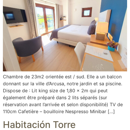
Chambre de 23m2 orientée est / sud. Elle a un balcon
donnant sur la ville d’Arcusa, notre jardin et sa piscine.
Dispose de : Lit king size de 1,80 x 2m qui peut
également être préparé dans 2 lits séparés (sur
réservation avant l’arrivée et selon disponibilité) TV de
110cm Cafetière – bouilloire Nespresso Minibar […]
Habitación Torre