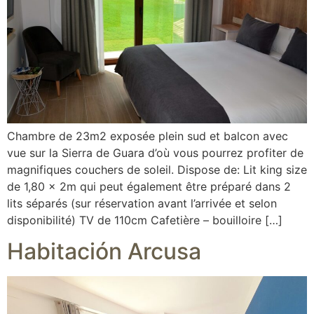
Chambre de 23m2 exposée plein sud et balcon avec
vue sur la Sierra de Guara d’où vous pourrez profiter de
magnifiques couchers de soleil. Dispose de: Lit king size
de 1,80 x 2m qui peut également être préparé dans 2
lits séparés (sur réservation avant l’arrivée et selon
disponibilité) TV de 110cm Cafetière – bouilloire […]
Habitación Arcusa