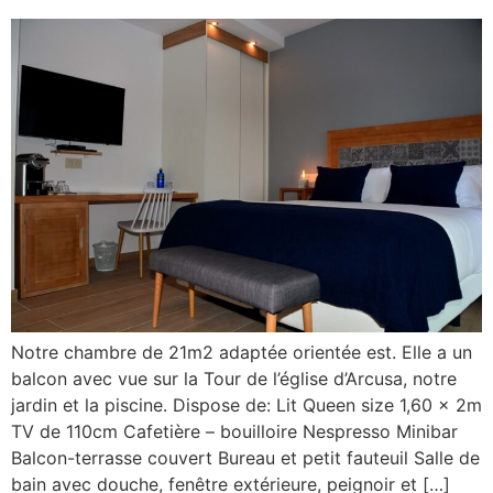
Notre chambre de 21m2 adaptée orientée est. Elle a un
balcon avec vue sur la Tour de l’église d’Arcusa, notre
jardin et la piscine. Dispose de: Lit Queen size 1,60 x 2m
TV de 110cm Cafetière – bouilloire Nespresso Minibar
Balcon-terrasse couvert Bureau et petit fauteuil Salle de
bain avec douche, fenêtre extérieure, peignoir et […]