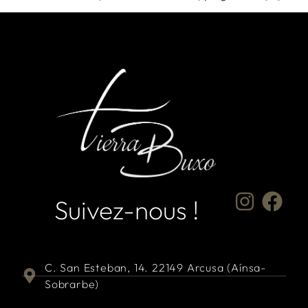
Suivez-nous !
C. San Esteban, 14. 22149 Arcusa (Aínsa-
Sobrarbe)