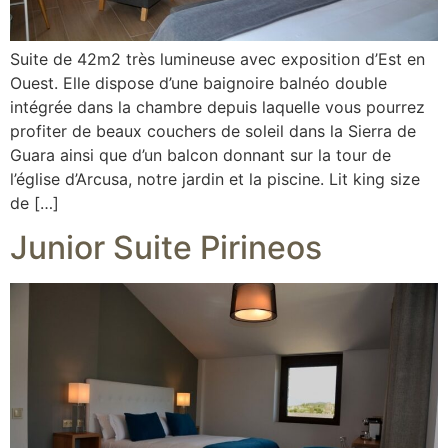
Suite de 42m2 très lumineuse avec exposition d’Est en
Ouest. Elle dispose d’une baignoire balnéo double
intégrée dans la chambre depuis laquelle vous pourrez
profiter de beaux couchers de soleil dans la Sierra de
Guara ainsi que d’un balcon donnant sur la tour de
l’église d’Arcusa, notre jardin et la piscine. Lit king size
de […]
Junior Suite Pirineos