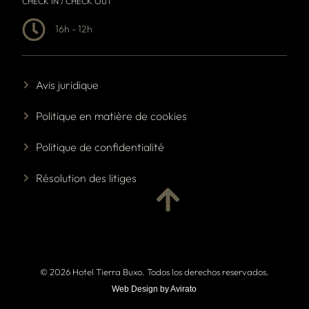
CHECK IN / CHECK OUT
16h - 12h
Avis juridique
Politique en matière de cookies
Politique de confidentialité
Résolution des litiges
© 2026 Hotel Tierra Buxo. Todos los derechos reservados.
Web Design by Avirato