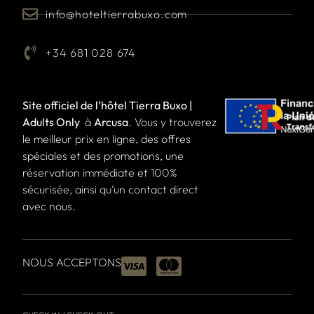
info@hoteltierrabuxo.com
+34 681 028 674
Site officiel de l’hôtel Tierra Buxo |
Adults Only
à
Arcusa
. Vous y trouverez
le meilleur prix en ligne, des offres
spéciales et des promotions, une
réservation immédiate et 100%
sécurisée, ainsi qu’un contact direct
avec nous.
NOUS ACCEPTONS