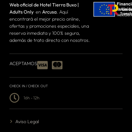
Web oficial de Hotel Tierra Buxo |
Adults Only
en
Arcusa
. Aquí
encontrará el mejor precio online,
ofertas y promociones especiales, una
reserva inmediata y 100% segura,
además de trato directo con nosotros.
ACEPTAMOS
CHECK IN / CHECK OUT
16h - 12h
Aviso Legal