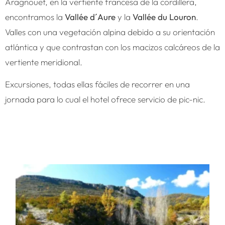
Aragnouet, en la vertiente francesa de la cordillera,
encontramos la
Vallée d´Aure
y la
Vallée du Louron
.
Valles con una vegetación alpina debido a su orientación
atlántica y que contrastan con los macizos calcáreos de la
vertiente meridional.
Excursiones, todas ellas fáciles de recorrer en una
jornada para lo cual el hotel ofrece servicio de pic-nic.