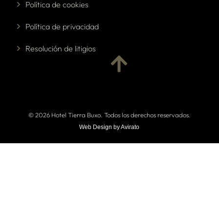
Política de cookies
Política de privacidad
Resolución de litigios
© 2026 Hotel Tierra Buxo. Todos los derechos reservados.
Web Design by Avirato