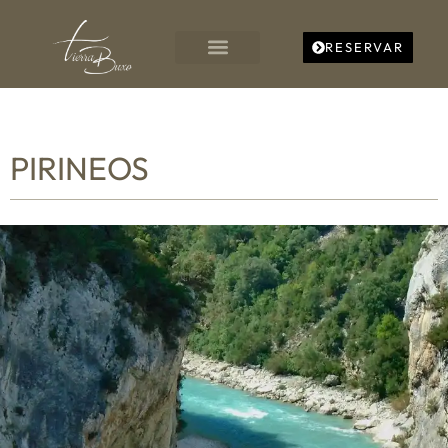
RESERVAR
PIRINEOS