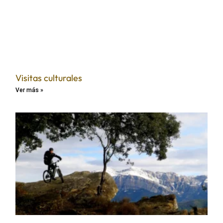
Visitas culturales
Ver más »