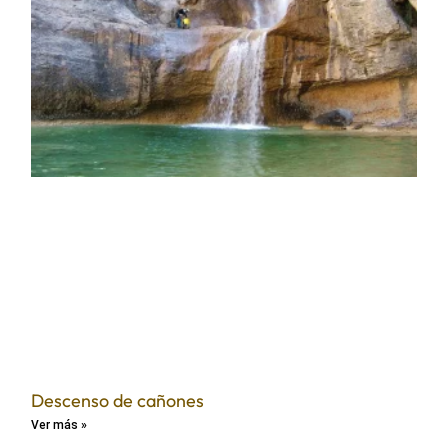
Descenso de cañones
Ver más »