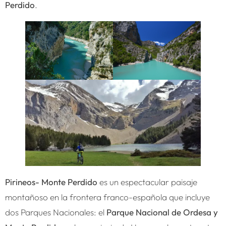
Perdido
.
Pirineos- Monte Perdido
es un espectacular paisaje
montañoso en la frontera franco-española que incluye
dos Parques Nacionales: el
Parque Nacional de Ordesa y